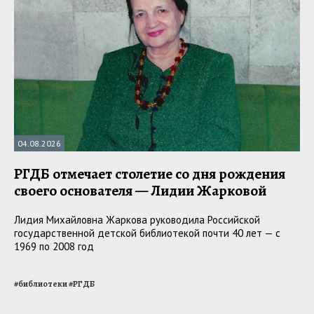
04.08.2026
РГДБ отмечает столетие со дня рождения
своего основателя — Лидии Жарковой
Лидия Михайловна Жаркова руководила Российской
государственной детской библиотекой почти 40 лет — с
1969 по 2008 год
#
библиотеки
#
РГДБ