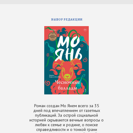
ВЫБОР РЕДАКЦИИ
Роман создан Мо Янем всего за 35
дней под впечатлением от газетных
публикаций. За острой социальной
историей скрываются вечные вопросы о
любви к семье и родине, о поиске
справедливости и о тонкой грани