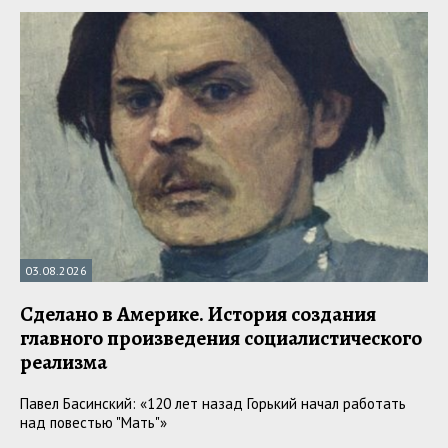
03.08.2026
Сделано в Америке. История создания
главного произведения социалистического
реализма
Павел Басинский: «120 лет назад Горький начал работать
над повестью "Мать"»