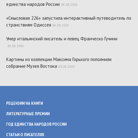
единства народов России
06.08.2026
«Смысловая 226» запустила интерактивный путеводитель по
странствиям Одиссея
06.08.2026
Умер итальянский писатель и певец Франческо Гучини
06.08.2026
Картины из коллекции Максима Горького пополнили
собрание Музея Востока
05.08.2026
РЕЦЕНЗИИ НА КНИГИ
ЛИТЕРАТУРНЫЕ ПРЕМИИ
ГОД ЕДИНСТВА НАРОДОВ РОССИИ
СТАТЬИ О ПИСАТЕЛЯХ