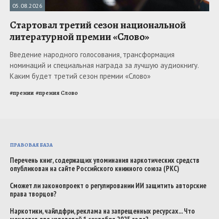
05.08.2026
Стартовал третий сезон национальной
литературной премии «Слово»
Введение народного голосования, трансформация
номинаций и специальная награда за лучшую аудиокнигу.
Каким будет третий сезон премии «Слово»
#
премии
#
премия Слово
ПРАВОВАЯ БАЗА
Перечень книг, содержащих упоминания наркотических средств
опубликован на сайте Российского книжного союза (РКС)
Сможет ли законопроект о регулировании ИИ защитить авторские
права творцов?
Наркотики, чайлдфри, реклама на запрещенных ресурсах... Что