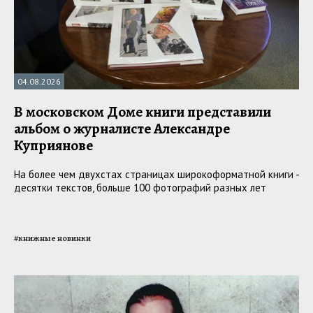
04.08.2026
В московском Доме книги представили
альбом о журналисте Александре
Куприянове
На более чем двухстах страницах широкоформатной книги -
десятки текстов, больше 100 фотографий разных лет
#
книжные новинки