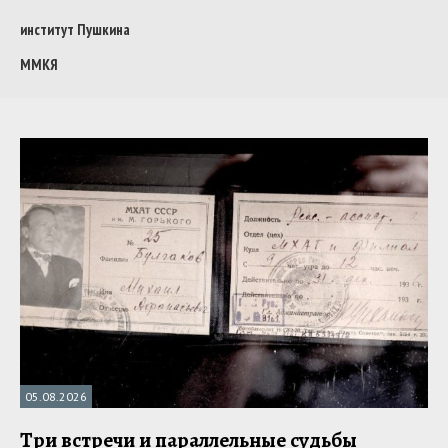
институт Пушкина
ММКЯ
05.08.2026
Три встречи и параллельные судьбы