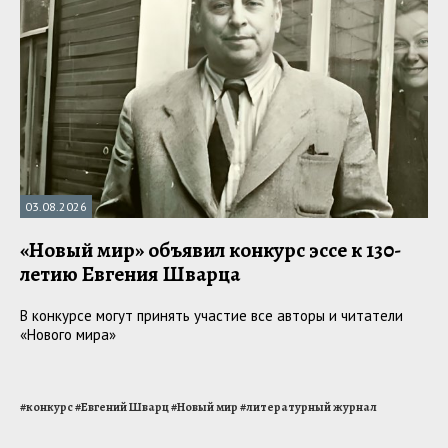
03.08.2026
«Новый мир» объявил конкурс эссе к 130-
летию Евгения Шварца
В конкурсе могут принять участие все авторы и читатели
«Нового мира»
#
конкурс
#
Евгений Шварц
#
Новый мир
#
литературный журнал