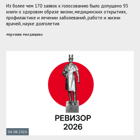
Из более чем 170 заявок к голосованию было допущено 93
книги о здоровом образе жизни, медицинских открытиях,
профилактике и лечении заболеваний, работе и жизни
врачей, науке долголетия
#
премии
#
медицина
04.08.2026