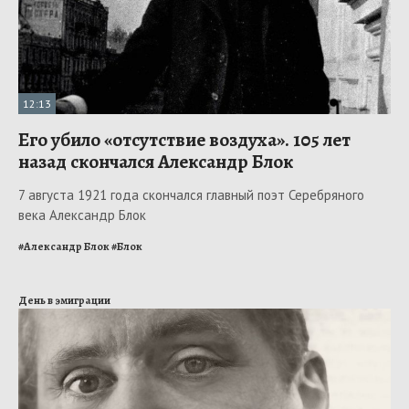
12:13
Его убило «отсутствие воздуха». 105 лет
назад скончался Александр Блок
7 августа 1921 года скончался главный поэт Серебряного
века Александр Блок
#
Александр Блок
#
Блок
День в эмиграции