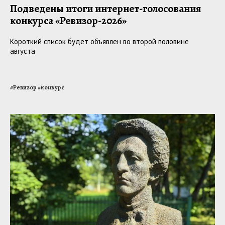
Подведены итоги интернет-голосования
конкурса «Ревизор-2026»
Короткий список будет объявлен во второй половине
августа
#
Ревизор
#
конкурс