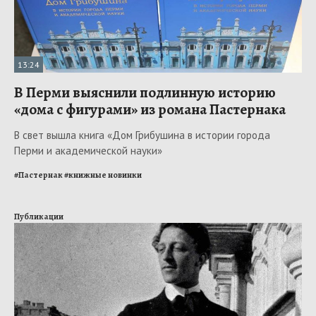
13:24
В Перми выяснили подлинную историю
«дома с фигурами» из романа Пастернака
В свет вышла книга «Дом Грибушина в истории города
Перми и академической науки»
#
Пастернак
#
книжные новинки
Публикации