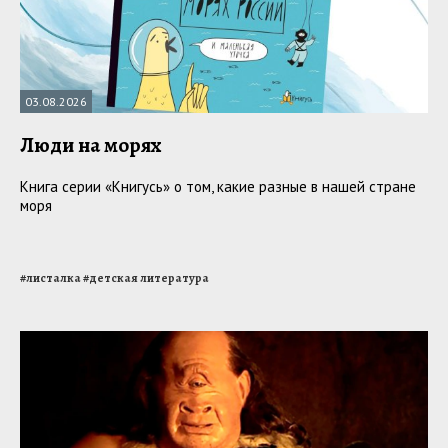
03.08.2026
Люди на морях
Книга серии «Книгусь» о том, какие разные в нашей стране
моря
#
листалка
#
детская литература