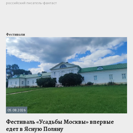
российский писатель-фантаст
Фестивали
05.08.2026
Фестиваль «Усадьбы Москвы» впервые
едет в Ясную Поляну