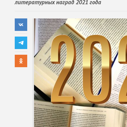
литературных наград 2021 года