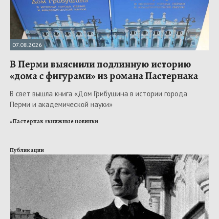
07.08.2026
В Перми выяснили подлинную историю
«дома с фигурами» из романа Пастернака
В свет вышла книга «Дом Грибушина в истории города
Перми и академической науки»
#
Пастернак
#
книжные новинки
Публикации