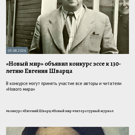
03.08.2026
«Новый мир» объявил конкурс эссе к 130-
летию Евгения Шварца
В конкурсе могут принять участие все авторы и читатели
«Нового мира»
#
конкурс
#
Евгений Шварц
#
Новый мир
#
литературный журнал