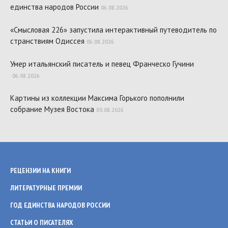
единства народов России
06.08.2026
«Смысловая 226» запустила интерактивный путеводитель по
странствиям Одиссея
06.08.2026
Умер итальянский писатель и певец Франческо Гучини
06.08.2026
Картины из коллекции Максима Горького пополнили
собрание Музея Востока
05.08.2026
РЕЦЕНЗИИ НА КНИГИ
ЛИТЕРАТУРНЫЕ ПРЕМИИ
ГОД ЕДИНСТВА НАРОДОВ РОССИИ
СТАТЬИ О ПИСАТЕЛЯХ