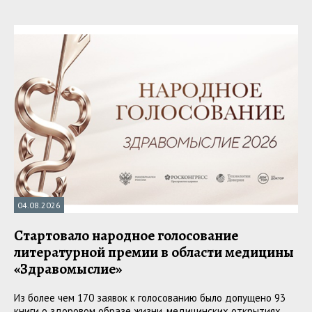
04.08.2026
Стартовало народное голосование
литературной премии в области медицины
«Здравомыслие»
Из более чем 170 заявок к голосованию было допущено 93
книги о здоровом образе жизни, медицинских открытиях,