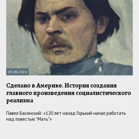
03.08.2026
Сделано в Америке. История создания
главного произведения социалистического
реализма
Павел Басинский: «120 лет назад Горький начал работать
над повестью "Мать"»