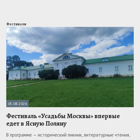
Фестивали
05.08.2026
Фестиваль «Усадьбы Москвы» впервые
едет в Ясную Поляну
В программе — исторический пикник, литературные чтения,