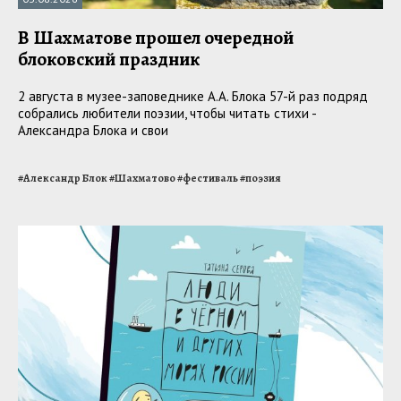
В Шахматове прошел очередной
блоковский праздник
2 августа в музее-заповеднике А.А. Блока 57-й раз подряд
собрались любители поэзии, чтобы читать стихи -
Александра Блока и свои
#
Александр Блок
#
Шахматово
#
фестиваль
#
поэзия