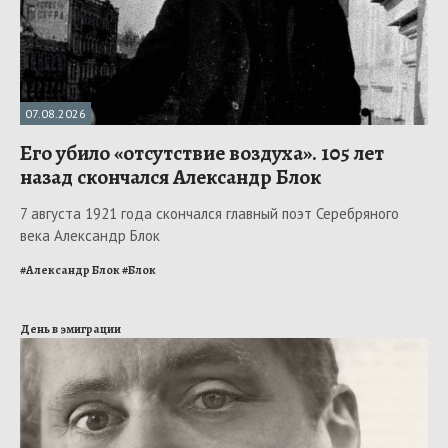
07.08.2026
Его убило «отсутствие воздуха». 105 лет
назад скончался Александр Блок
7 августа 1921 года скончался главный поэт Серебряного
века Александр Блок
#
Александр Блок
#
Блок
День в эмиграции