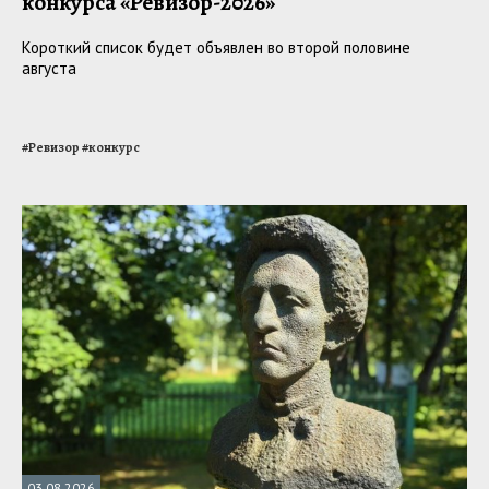
конкурса «Ревизор-2026»
Короткий список будет объявлен во второй половине
августа
#
Ревизор
#
конкурс
03.08.2026