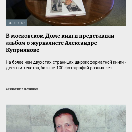
04.08.2026
В московском Доме книги представили
альбом о журналисте Александре
Куприянове
На более чем двухстах страницах широкоформатной книги -
десятки текстов, больше 100 фотографий разных лет
#
книжные новинки