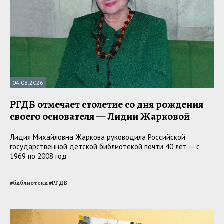
04.08.2026
РГДБ отмечает столетие со дня рождения
своего основателя — Лидии Жарковой
Лидия Михайловна Жаркова руководила Российской
государственной детской библиотекой почти 40 лет — с
1969 по 2008 год
#
библиотеки
#
РГДБ