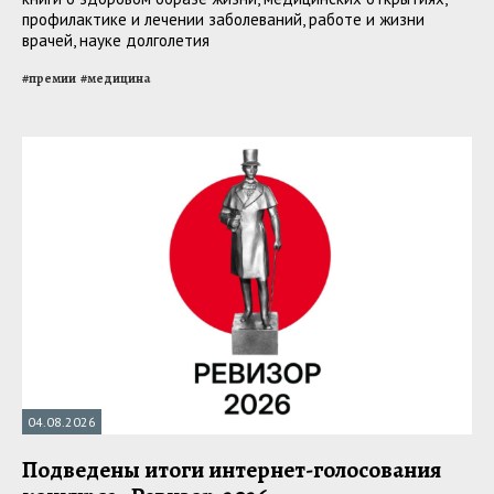
профилактике и лечении заболеваний, работе и жизни
врачей, науке долголетия
#
премии
#
медицина
04.08.2026
Подведены итоги интернет-голосования