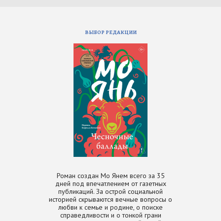
ВЫБОР РЕДАКЦИИ
Роман создан Мо Янем всего за 35
дней под впечатлением от газетных
публикаций. За острой социальной
историей скрываются вечные вопросы о
любви к семье и родине, о поиске
справедливости и о тонкой грани