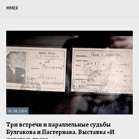
ММКЯ
05.08.2026
Три встречи и параллельные судьбы
Булгакова и Пастернака. Выставка «И